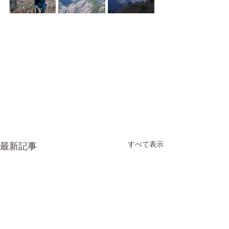
すべて表示
最新記事