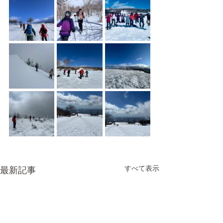
すべて表示
最新記事