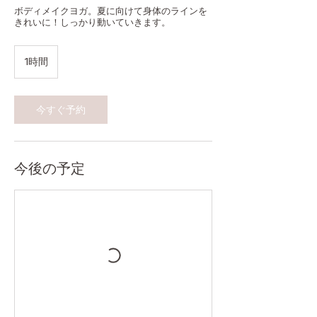
ボディメイクヨガ。夏に向けて身体のラインを
きれいに！しっかり動いていきます。
1時間
1
時
今すぐ予約
今後の予定