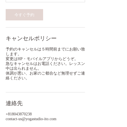
今すぐ予約
キャンセルポリシー
予約のキャンセルは５時間前までにお願い致
します。
変更はHP・モバイルアプリからどうぞ。
急なキャンセルはお電話ください。レッスン
中は出られません。
体調が悪い、お家のご都合など無理せずご連
絡ください。
連絡先
+818043870238
contact-us@yogastudio-ito.com