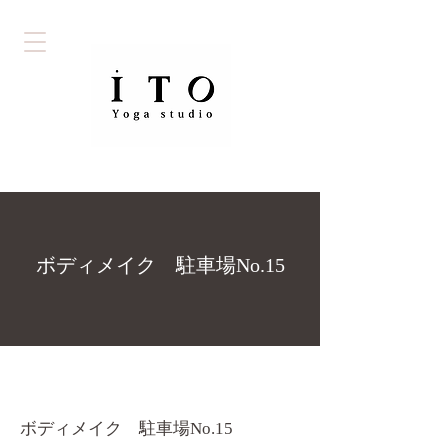
ボディメイク 駐車場No.15
ボディメイク 駐車場No.15