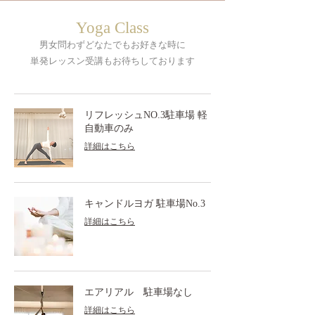
Yoga Class
男女問わずどなたでも
​お好きな時に
単発レッスン受講もお待ちしております
リフレッシュNO.3駐車場 軽
自動車のみ
詳細はこちら
キャンドルヨガ 駐車場No.3
詳細はこちら
エアリアル 駐車場なし
詳細はこちら