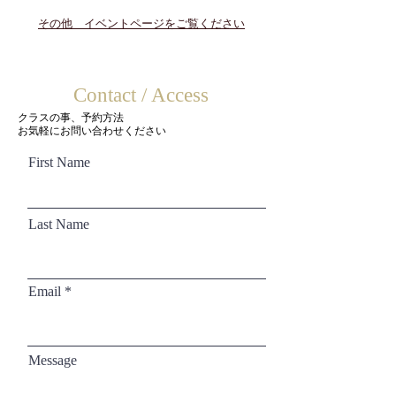
​その他 イベントページをご覧ください
Contact / Access
​クラスの事、予約方法
お気軽にお問い合わせください
First Name
Last Name
Email
Message