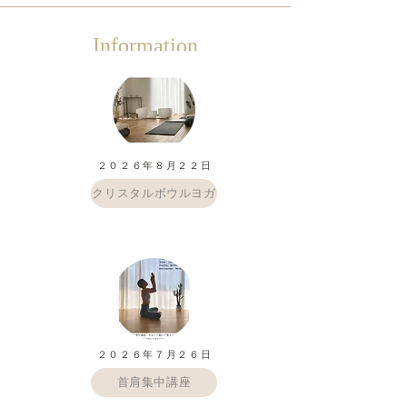
​Information
​２０２６年８月２２日
クリスタルボウルヨガ
​２０２６年７月２６日
首肩集中講座