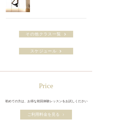
その他クラス一覧
スケジュール
​Price
初めての方は、​お得な初回体験レッスンをお試しください
ご利用料金を見る