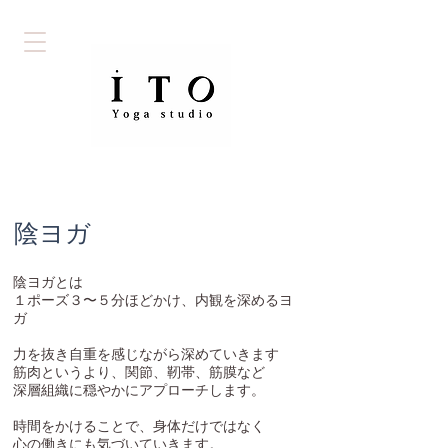
​陰ヨガ
陰ヨガとは​
１ポーズ３〜５分ほどかけ、内観を深めるヨ
ガ
力を抜き自重を感じながら深めていきます
筋肉というより、関節、靭帯、筋膜など
深層組織に穏やかにアプローチします。
時間をかけることで、身体だけではなく
心の働きにも気づいていきます。