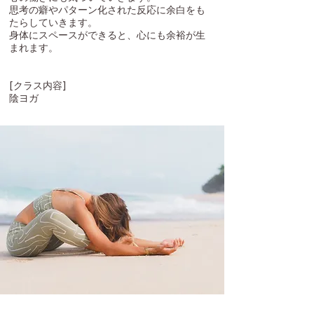
思考の癖やパターン化された反応に余白をも
たらしていきます。
身体にスペースができると、心にも余裕が生
まれます。
​[クラス内容]
​陰ヨガ