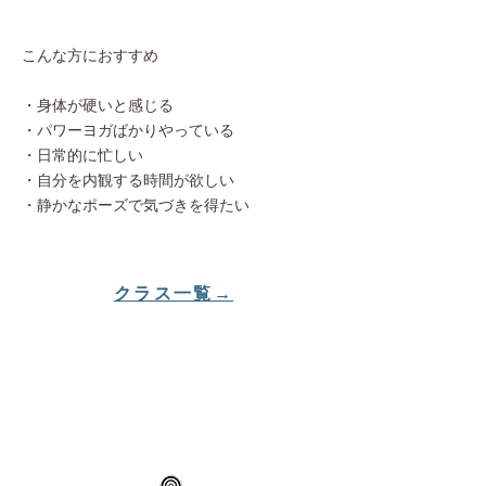
こんな方におすすめ
・身体が硬いと感じる
・パワーヨガばかりやっている
・日常的に忙しい
・自分を内観する時間が欲しい
​・静かなポーズで気づきを得たい
クラス一覧→