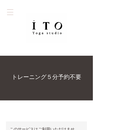
トレーニング５分予約不要
このサービスはご利用いただけませ