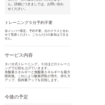
ん。詳細につきましては、お問い合わ
せください。
トレーニング５分予約不要
糸メンバー限定。予約不要。次のクラスと合わ
せて受講ください。こちらだけの参加はできま
せん。
サービス内容
タバタ式トレーニング。５分ほどのトレーニ
ングで心拍を上げていきます。
有酸素エネルギーと無酸素エネルギーを最大
限刺激。これにより酸素摂取が増大、持久力
アップ、筋肉量アップを目指します。
今後の予定