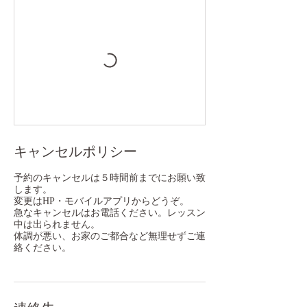
キャンセルポリシー
予約のキャンセルは５時間前までにお願い致
します。
変更はHP・モバイルアプリからどうぞ。
急なキャンセルはお電話ください。レッスン
中は出られません。
体調が悪い、お家のご都合など無理せずご連
絡ください。