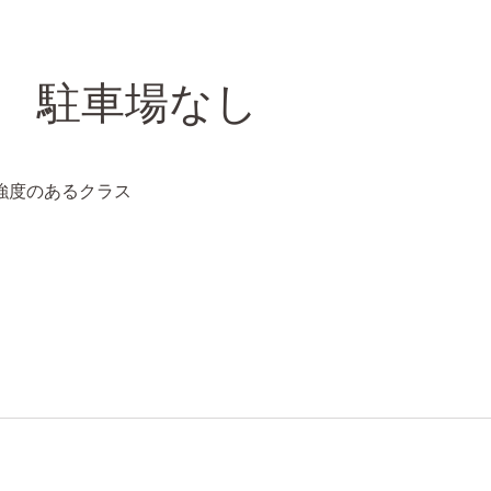
 駐車場なし
強度のあるクラス