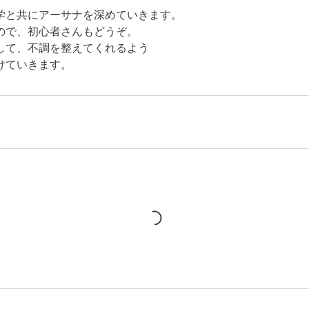
学と共にアーサナを深めていきます。
ので、初心者さんもどうぞ。
して、不調を整えてくれるよう
けていきます。