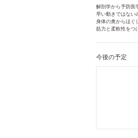
解剖学から予防医
早い動きではない
身体の奥からほぐ
筋力と柔軟性をつ
今後の予定