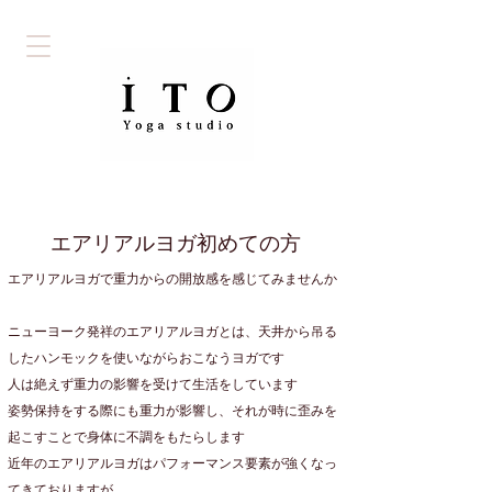
​エアリアルヨガ初めての方
エアリアルヨガで重力からの開放感を感じてみませんか
ニューヨーク発祥のエアリアルヨガとは、天井から吊る
したハンモックを使いながらおこなうヨガです​
人は絶えず重力の影響を受けて生活をしています
姿勢保持をする際にも重力が影響し、それが時に歪みを
起こすことで身体に不調をもたらします
近年のエアリアルヨガはパフォーマンス要素が強くなっ
てきておりますが