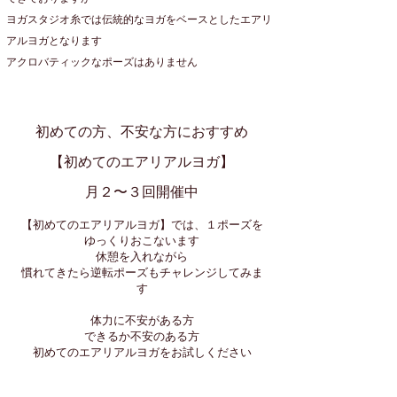
ヨガスタジオ糸では伝統的なヨガをベースとしたエアリ
アルヨガとなります
アクロバティックなポーズはありません
初めての方、不安な方におすすめ
【初めてのエアリアルヨガ】
​月２〜３回開催中
【​初めてのエアリアルヨガ】では、１ポーズを
ゆっくりおこないます
休憩を入れながら
慣れてきたら逆転ポーズもチャレンジしてみま
す
体力に不安がある方
できるか不安のある方
​初めてのエアリアルヨガをお試しください